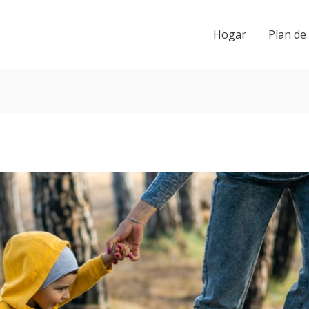
Hogar
Plan de