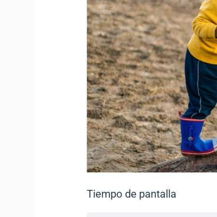
Tiempo de pantalla