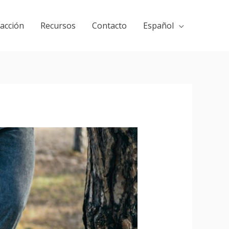
 acción
Recursos
Contacto
Español