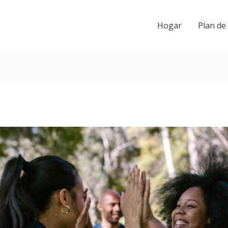
Hogar
Plan de