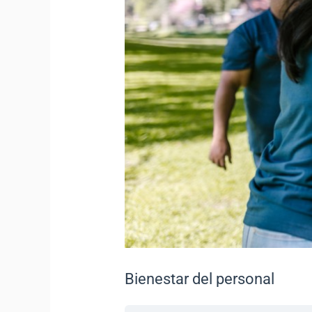
Bienestar del personal