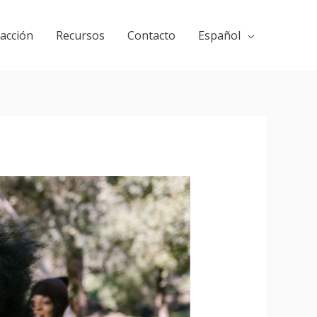
 acción
Recursos
Contacto
Español